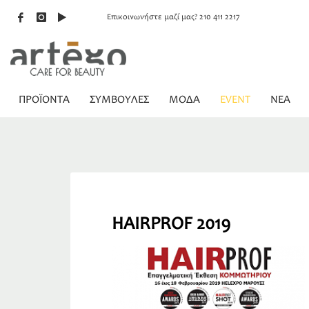
Επικοινωνήστε μαζί μας? 210 411 2217
ΠΡΟΪΟΝΤΑ
ΣΥΜΒΟΥΛΕΣ
ΜΟΔΑ
EVENT
NEA
HAIRPROF 2019