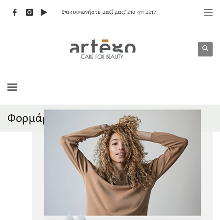
Επικοινωνήστε μαζί μας? 210 411 2217
Φορμάρισμα Μαλλιών