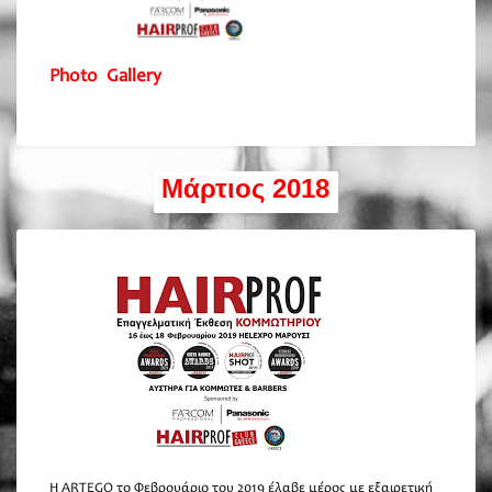
Photo Gallery
Μάρτιος 2018
Η ARTEGO το Φεβρουάριο του 2019 έλαβε μέρος με εξαιρετική