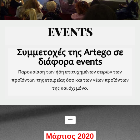
EVENTS
Συμμετοχές της Artego σε
διάφορα events
Παρουσίαση των ήδη επιτυχημένων σειρών των
προϊόντων της εταιρείας όσο και των νέων προϊόντων
της και όχι μόνο.
-----
Μάρτιος 2020