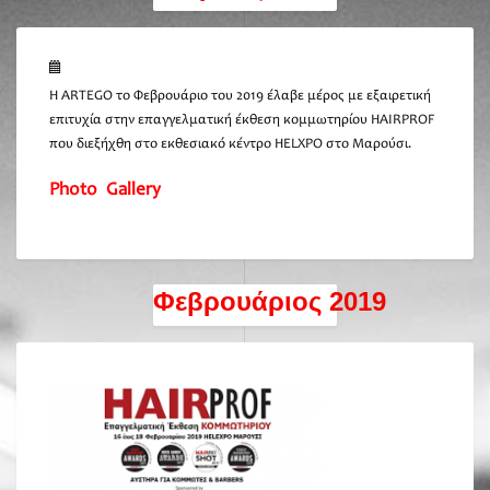
Η ARTEGO το Φεβρουάριο του 2019 έλαβε μέρος με εξαιρετική
επιτυχία στην επαγγελματική έκθεση κομμωτηρίου HAIRPROF
που διεξήχθη στο εκθεσιακό κέντρο HELXPO στο Μαρούσι.
Photo Gallery
Φεβρουάριος 2019