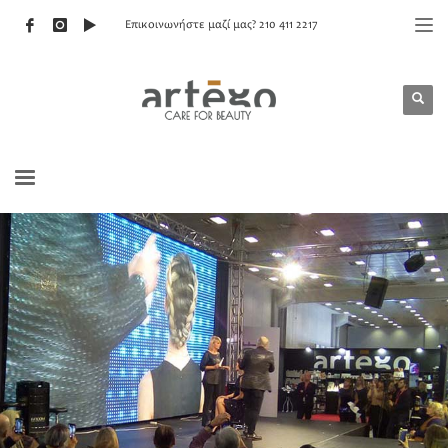
Επικοινωνήστε μαζί μας? 210 411 2217