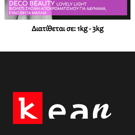
Διατίθεται σε: 1kg - 3kg