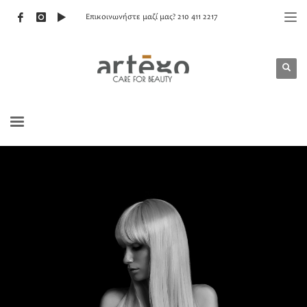
Επικοινωνήστε μαζί μας? 210 411 2217