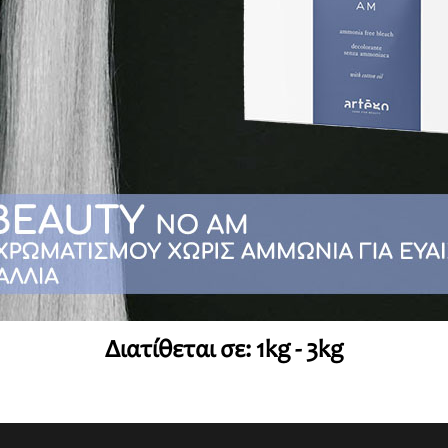
Διατίθεται σε: 1kg - 3kg