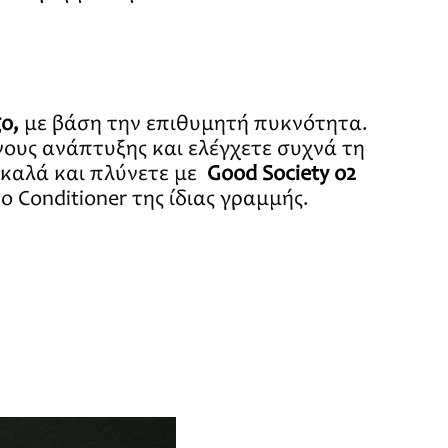
o,
με βάση την επιθυμητή πυκνότητα.
ους ανάπτυξης και ελέγχετε συχνά τη
 καλά και πλύνετε με
Good Society o2
Conditioner της ίδιας γραμμής.