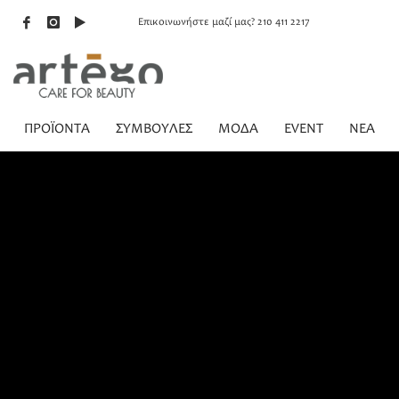
Επικοινωνήστε μαζί μας? 210 411 2217
ΠΡΟΪΟΝΤΑ
ΣΥΜΒΟΥΛΕΣ
ΜΟΔΑ
EVENT
NEA