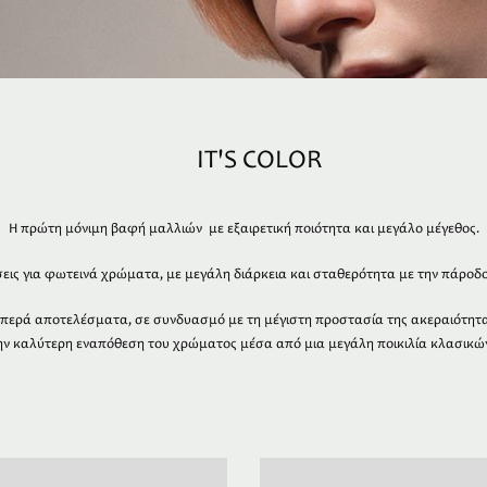
IT'S COLOR
Η πρώτη μόνιμη βαφή μαλλιών με εξαιρετική ποιότητα και μεγάλο μέγεθος.
εις για φωτεινά χρώματα, με μεγάλη διάρκεια και σταθερότητα με την πάροδο
περά αποτελέσματα, σε συνδυασμό με τη μέγιστη προστασία της ακεραιότητα
την καλύτερη εναπόθεση του χρώματος μέσα από μια μεγάλη ποικιλία κλασικ