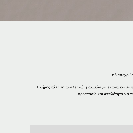
118 αποχρώσ
Πλήρης κάλυψη των λευκών μαλλιών για έντονα και λαμ
προστασία και απαλότητα για 