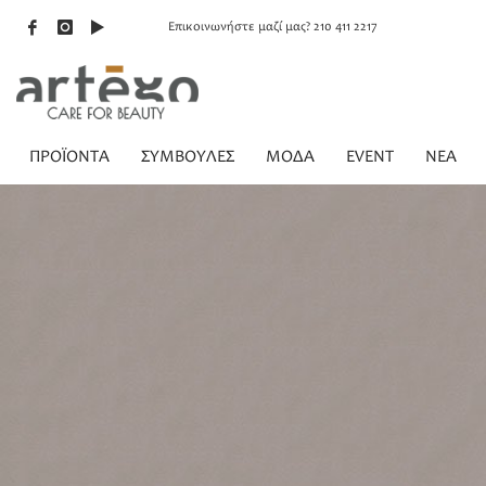
Επικοινωνήστε μαζί μας? 210 411 2217
ΠΡΟΪΟΝΤΑ
ΣΥΜΒΟΥΛΕΣ
ΜΟΔΑ
EVENT
NEA