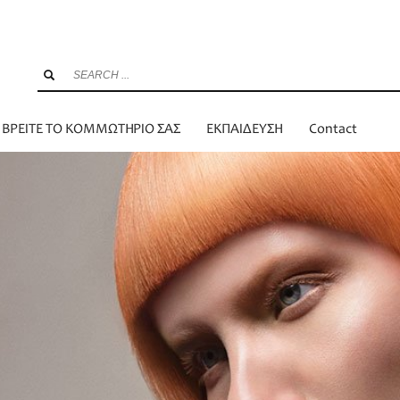
ΒΡΕΙΤΕ ΤΟ ΚΟΜΜΩΤΗΡΙΟ ΣΑΣ
ΕΚΠΑΙΔΕΥΣΗ
Contact