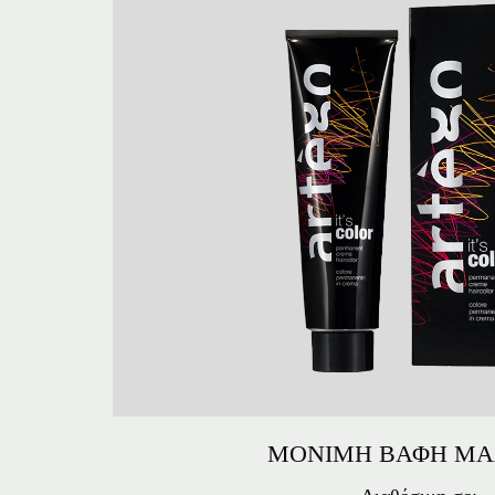
ΜΟΝΙΜΗ ΒΑΦΗ ΜΑ