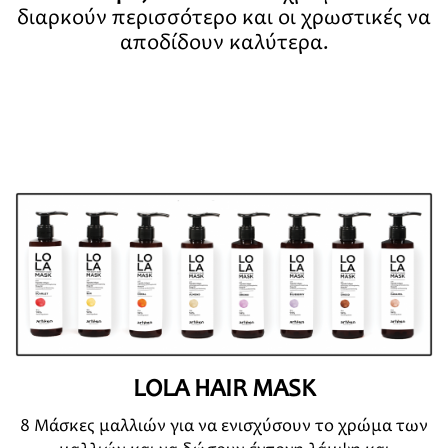
διαρκούν περισσότερο και οι χρωστικές να
αποδίδουν καλύτερα.
LOLA HAIR MASK
8 Μάσκες μαλλιών για να ενισχύσουν το χρώμα των