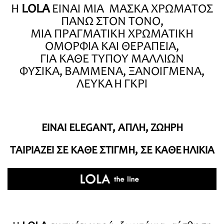
Η
LOLA
ΕΙΝΑΙ ΜΙΑ ΜΑΣΚΑ ΧΡΩΜΑΤΟΣ
ΠΑΝΩ ΣΤΟΝ ΤΟΝΟ,
ΜΙΑ ΠΡΑΓΜΑΤΙΚΗ ΧΡΩΜΑΤΙΚΗ
ΟΜΟΡΦΙΑ ΚΑΙ ΘΕΡΑΠΕΙΑ,
ΓΙΑ ΚΑΘΕ ΤΥΠΟΥ ΜΑΛΛΙΩΝ
ΦΥΣΙΚΑ, ΒΑΜΜΕΝΑ, ΞΑΝΟΙΓΜΕΝΑ,
ΛΕΥΚΑ Ή ΓΚΡΙ
ΕΙΝΑΙ ELEGANT, ΑΠΛΗ, ΖΩΗΡΗ
ΤΑΙΡΙΑΖΕΙ ΣΕ ΚΑΘΕ ΣΤΙΓΜΗ, ΣΕ ΚΑΘΕ ΗΛΙΚΙΑ