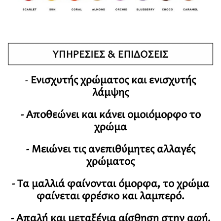
-
Ενισχυτής χρώματος και ενισχυτής
λάμψης
- Αποθεώνει και κάνει ομοιόμορφο το
χρώμα
- Μειώνει τις ανεπιθύμητες αλλαγές
χρώματος
- Τα μαλλιά φαίνονται όμορφα, το χρώμα
φαίνεται φρέσκο και λαμπερό.
- Απαλή και μεταξένια αίσθηση στην αφή.