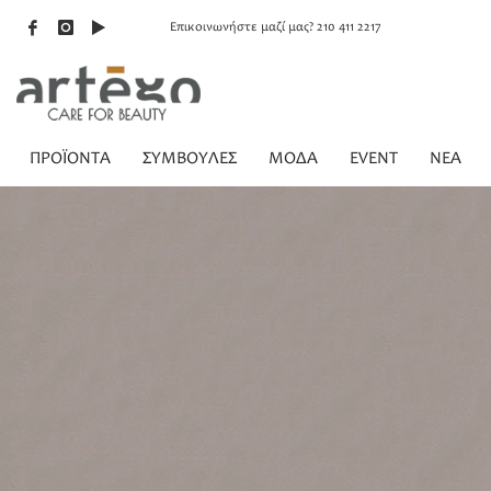
Επικοινωνήστε μαζί μας? 210 411 2217
ΠΡΟΪΟΝΤΑ
ΣΥΜΒΟΥΛΕΣ
ΜΟΔΑ
EVENT
NEA