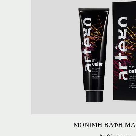
ΜΟΝΙΜΗ ΒΑΦΗ ΜΑ