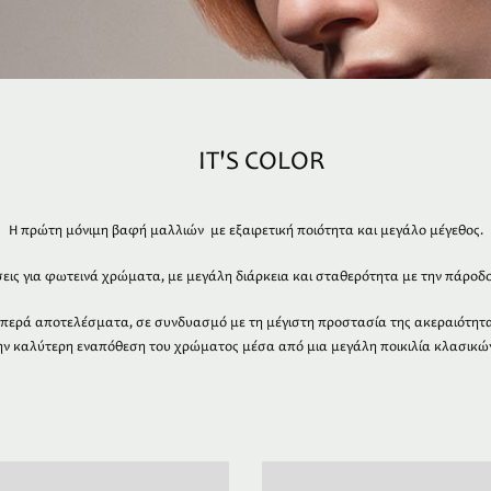
IT'S COLOR
Η πρώτη μόνιμη βαφή μαλλιών με εξαιρετική ποιότητα και μεγάλο μέγεθος.
εις για φωτεινά χρώματα, με μεγάλη διάρκεια και σταθερότητα με την πάροδο
περά αποτελέσματα, σε συνδυασμό με τη μέγιστη προστασία της ακεραιότητα
την καλύτερη εναπόθεση του χρώματος μέσα από μια μεγάλη ποικιλία κλασικ