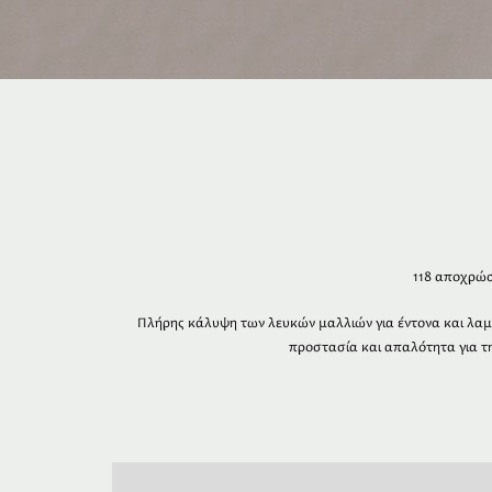
118 αποχρώσ
Πλήρης κάλυψη των λευκών μαλλιών για έντονα και λαμ
προστασία και απαλότητα για 