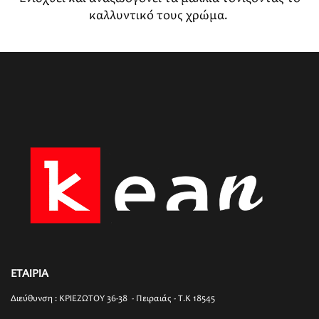
καλλυντικό τους χρώμα.
ΕΤΑΙΡΙΑ
Διεύθυνση : ΚΡΙΕΖΩΤΟΥ 36-38 - Πειραιάς - T.K 18545