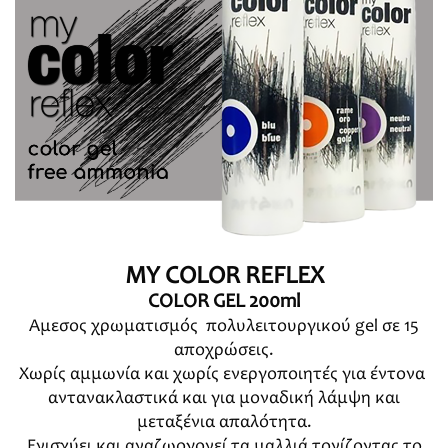
MY COLOR REFLEX
COLOR GEL 200ml
Άμεσος χρωματισμός πολυλειτουργικού gel σε 15
αποχρώσεις.
Χωρίς αμμωνία και χωρίς ενεργοποιητές για έντονα
αντανακλαστικά και για μοναδική λάμψη και
μεταξένια απαλότητα.
Ενισχύει και αναζωογονεί τα μαλλιά τονίζοντας το