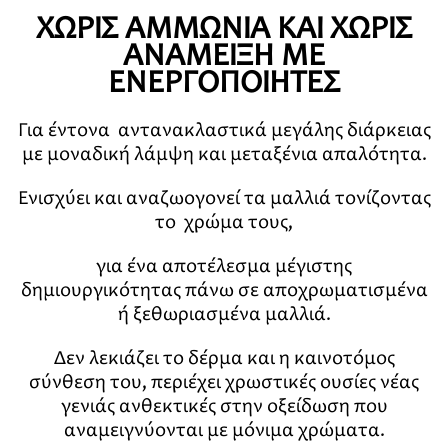
ΧΩΡΙΣ ΑΜΜΩΝΙΑ ΚΑΙ ΧΩΡΙΣ
ΑΝΑΜΕΙΞΗ ΜΕ
ΕΝΕΡΓΟΠΟΙΗΤΕΣ
Για έντονα αντανακλαστικά μεγάλης διάρκειας
με μοναδική λάμψη και μεταξένια απαλότητα.
Ενισχύει και αναζωογονεί τα μαλλιά τονίζοντας
το χρώμα τους,
για ένα αποτέλεσμα μέγιστης
δημιουργικότητας πάνω σε αποχρωματισμένα
ή ξεθωριασμένα μαλλιά.
Δεν λεκιάζει το δέρμα και η καινοτόμος
σύνθεση του, περιέχει χρωστικές ουσίες νέας
γενιάς ανθεκτικές στην οξείδωση που
αναμειγνύονται με μόνιμα χρώματα.