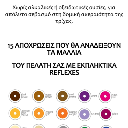
Χωρίς αλκαλικές ή οξειδωτικές ουσίες, για
απόλυτο σεβασμό στη δομική ακεραιότητα της
τρίχας.
15 ΑΠΟΧΡΩΣΕΙΣ ΠΟΥ θΑ ΑΝΑΔΕΙΞΟΥΝ
ΤΑ ΜΑΛΛΙΑ
ΤΟΥ ΠΕΛΑΤΗ ΣΑΣ ΜΕ ΕΚΠΛΗΚΤΙΚΑ
REFLEXES