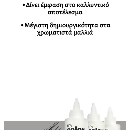
•Δίνει έμφαση στο καλλυντικό
αποτέλεσμα
•Μέγιστη δημιουργικότητα στα
χρωματιστά μαλλιά