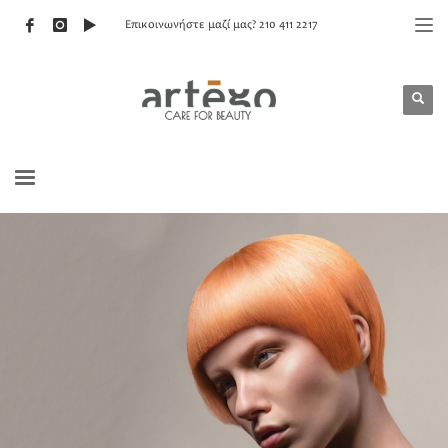
Επικοινωνήστε μαζί μας? 210 411 2217