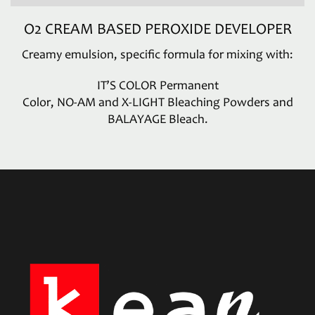
O2 CREAM BASED PEROXIDE DEVELOPER
Creamy emulsion, specific formula for mixing with:
IT’S COLOR Permanent
Color, NO-AM and X-LIGHT Bleaching Powders and
BALAYAGE Bleach.