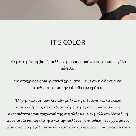
IT'S COLOR
Η πρώτη μόνιμη βαφή μαλλιών με εξαιρετική ποιότητα και μεγάλο
μέγεθος.
118 αποχρώσεις για φωτεινά χρώματα, με μεγάλη διάρκεια και
σταθερότητα με την πάροδο του χρόνου.
Πλήρης κάλυψη των λευκών μαλλιών για έντονα και λαμπερά
αποτελέσματα, σε συνδυασμό με τη μέγιστη προστασία της
ακεραιότητας του τριχωτού της κεφαλής και των μαλλιών. Μοναδική
προστασία και απαλότητα για την καλύτερη εναπόθεση του χρώματος
μέσα από μια μεγάλη ποικιλία κλασικών και πρωτότυπων αποχρώσεων.