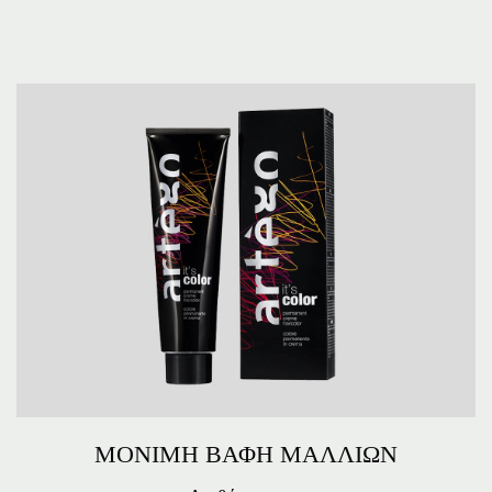
ΜΟΝΙΜΗ ΒΑΦΗ ΜΑΛΛΙΩΝ