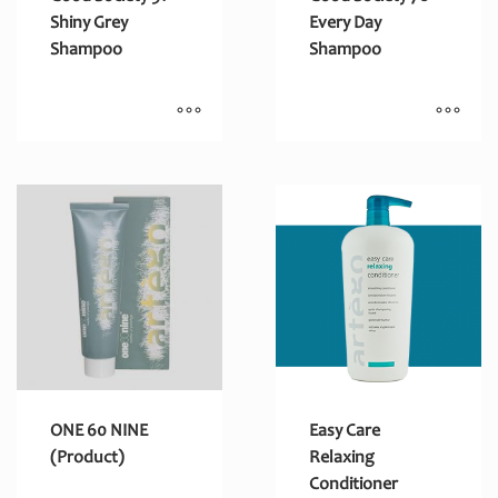
Shiny Grey
Every Day
Shampoo
Shampoo
ONE 60 NINE
Easy Care
(Product)
Relaxing
Conditioner