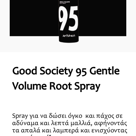
Good Society 95 Gentle
Volume Root Spray
Spray για να δώσει όγκο και πάχος σε
αδύναμα και λεπτά μαλλιά,
αφήνοντάς
τα απαλά και λαμπερά και ενισχύοντας