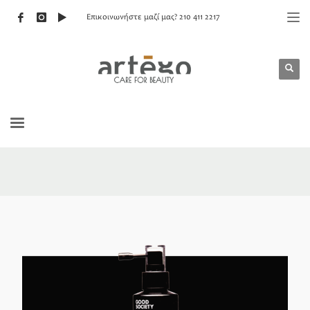
Επικοινωνήστε μαζί μας? 210 411 2217