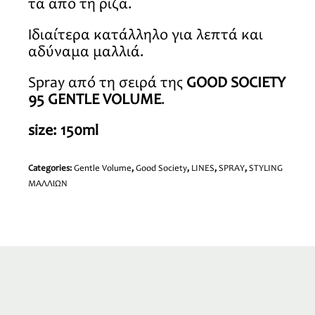
τα από τη ρίζα.
Ιδιαίτερα κατάλληλο για λεπτά και
αδύναμα μαλλιά.
Spray από τη σειρά της
GOOD SOCIETY
95 GENTLE VOLUME
.
size: 150ml
Categories:
Gentle Volume
,
Good Society
,
LINES
,
SPRAY
,
STYLING
ΜΑΛΛΙΩΝ