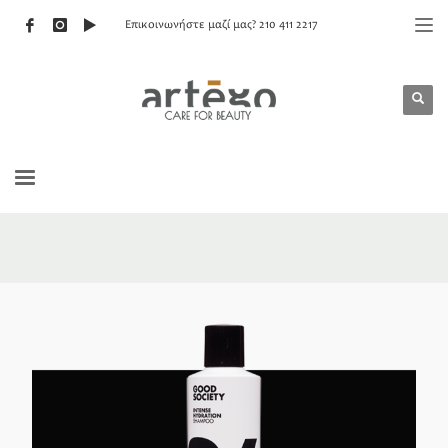
Επικοινωνήστε μαζί μας? 210 411 2217