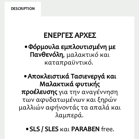
DESCRIPTION
ΕΝΕΡΓΕΣ ΑΡΧΕΣ
•Φόρμουλα εμπλουτισμένη με
Πανθενόλη
, μαλακτικό και
καταπραϋντικό.
•Αποκλειστικά Τασιενεργά και
Μαλακτικά φυτικής
προέλευσης
για την αναγέννηση
των αφυδατωμένων και ξηρών
μαλλιών αφήνοντάς τα απαλά και
λαμπερά.
•SLS / SLES
και
PARABEN
free.