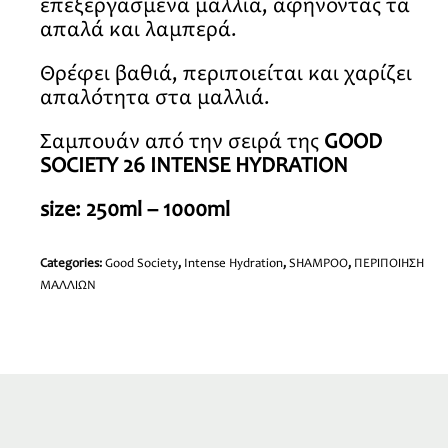
επεξεργασμένα μαλλιά, αφήνοντάς τα
απαλά και λαμπερά.
Θρέφει βαθιά, περιποιείται και χαρίζει
απαλότητα στα μαλλιά.
Σαμπουάν από την σειρά της
GOOD
SOCIETY 26 INTENSE HYDRATION
size: 250ml – 1000ml
Categories:
Good Society
,
Intense Hydration
,
SHAMPOO
,
ΠΕΡΙΠΟΙΗΣΗ
ΜΑΛΛΙΩΝ