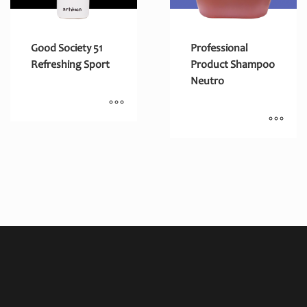
Good Society 51
Professional
Refreshing Sport
Product Shampoo
Neutro