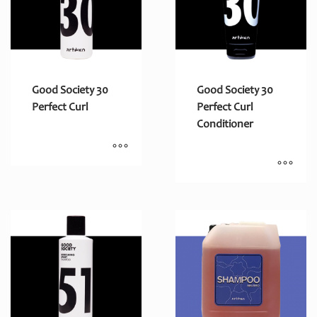
Good Society 30
Good Society 30
Perfect Curl
Perfect Curl
Conditioner