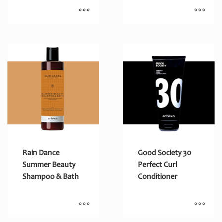
Rain Dance
Good Society 30
Summer Beauty
Perfect Curl
Shampoo & Bath
Conditioner