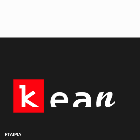
ΕΤΑΙΡΙΑ