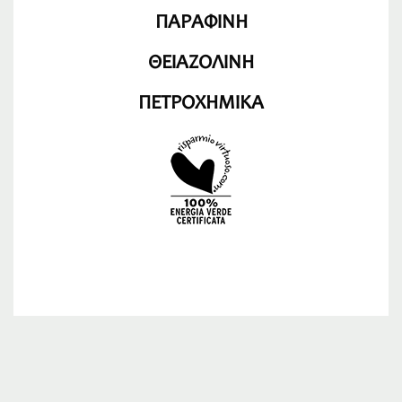
ΠΑΡΑΦΙΝΗ
ΘΕΙΑΖΟΛΙΝΗ
ΠΕΤΡΟΧΗΜΙΚΑ