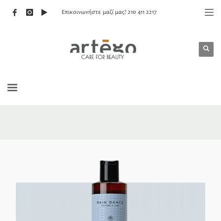
Επικοινωνήστε μαζί μας? 210 411 2217