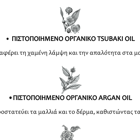
•
ΠΙΣΤΟΠΟΙΗΜΕΝΟ ΟΡΓΑΝΙΚΟ TSUBAKI OIL
αφέρει τη χαμένη λάμψη και την απαλότητα στα μα
•ΠΙΣΤΟΠΟΙΗΜΕΝΟ ΟΡΓΑΝΙΚΟ ARGAN OIL
οστατεύει τα μαλλιά και το δέρμα, καθιστώντας τα