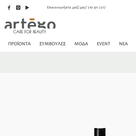
Επικοινωνήστε μαζί μας? 210 411 2217
ΠΡΟΪΟΝΤΑ
ΣΥΜΒΟΥΛΕΣ
ΜΟΔΑ
EVENT
NEA