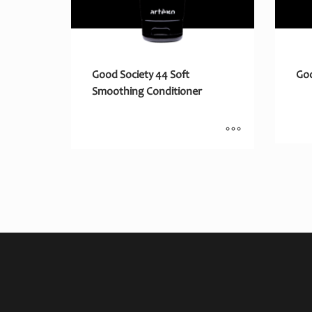
Good Society 44 Soft
Goo
Smoothing Conditioner