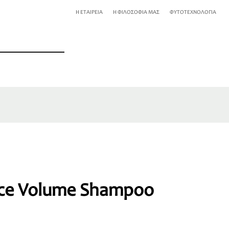
Η ΕΤΑΙΡΕΙΑ
Η ΦΙΛΟΣΟΦΙΑ ΜΑΣ
ΦΥΤΟΤΕΧΝΟΛΟΓΙΑ
ce Volume Shampoo