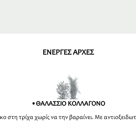
ΕΝΕΡΓΕΣ ΑΡΧΕΣ
•ΘΑΛΑΣΣΙΟ ΚΟΛΛΑΓΟΝΟ
κο στη τρίχα χωρίς να την βαραίνει. Με αντιοξειδωτι