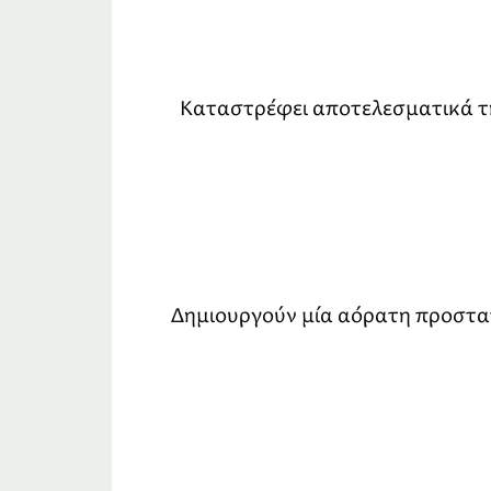
Καταστρέφει αποτελεσματικά τη
Δημιουργούν μία αόρατη προστατ