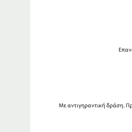
Επαν
Με αντιγηραντική δράση. Πρ