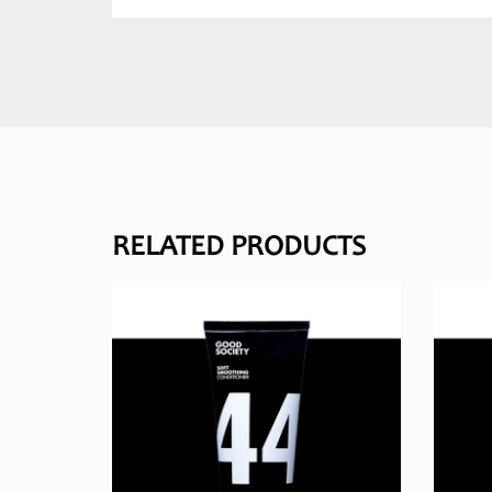
RELATED PRODUCTS