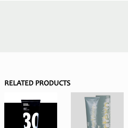
RELATED PRODUCTS