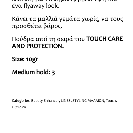
ένα flyaway look.
Κάνει τα μαλλιά γεμάτα χωρίς, να τους
προσθέτει βάρος.
Πούδρα από τη σειρά του
TOUCH
CARE
AND PROTECTION
.
Size: 10gr
Medium hold: 3
Categories:
Beauty Enhancer
,
LINES
,
STYLING ΜΑΛΛΙΩΝ
,
Touch
,
ΠΟΥΔΡΑ