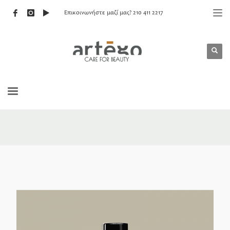
Επικοινωνήστε μαζί μας? 210 411 2217