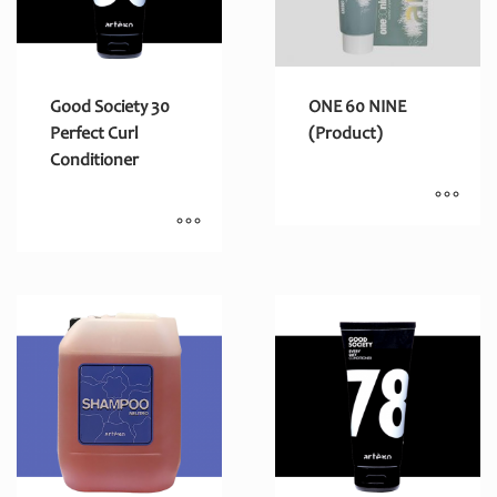
Good Society 30
ONE 60 NINE
Perfect Curl
(Product)
Conditioner