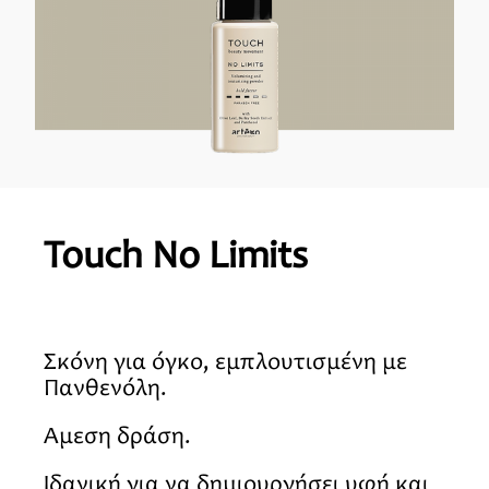
Touch No Limits
Σκόνη για όγκο, εμπλουτισμένη με
Πανθενόλη.
Άμεση δράση.
Ιδανική για να δημιουργήσει υφή και