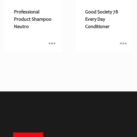
Professional
Good Society 78
Product Shampoo
Every Day
Neutro
Conditioner