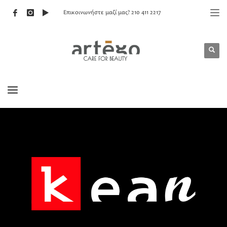
Επικοινωνήστε μαζί μας? 210 411 2217