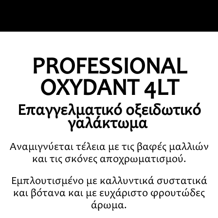
PROFESSIONAL
OXYDANT 4LT
Επαγγελματικό οξειδωτικό
γαλάκτωμα
Αναμιγνύεται τέλεια με τις βαφές μαλλιών
και τις σκόνες αποχρωματισμού.
Εμπλουτισμένο με καλλυντικά συστατικά
και βότανα και με ευχάριστο φρουτώδες
άρωμα.