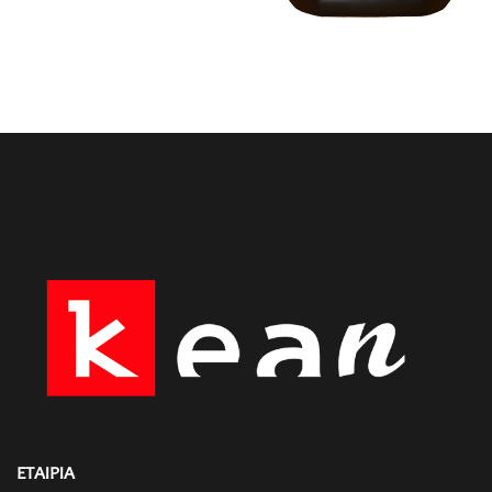
ΕΤΑΙΡΙΑ