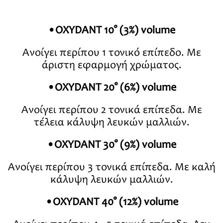
•ΟΧΥDANT 10° (3%) volume
Ανοίγει περίπου 1 τονικό επίπεδο. Με
άριστη εφαρμογή χρώματος.
•OXYDANT 20° (6%) volume
Ανοίγει περίπου 2 τονικά επίπεδα. Με
τέλεια κάλυψη λευκών μαλλιών.
•OXYDANT 30° (9%) volume
Ανοίγει περίπου 3 τονικά επίπεδα. Με καλή
κάλυψη λευκών μαλλιών.
•OXYDANT 40° (12%) volume