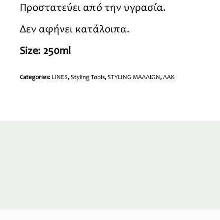
Προστατεύει από την υγρασία.
Δεν αφήνει κατάλοιπα.
Size: 250ml
Categories:
LINES
,
Styling Tools
,
STYLING ΜΑΛΛΙΩΝ
,
ΛΑΚ