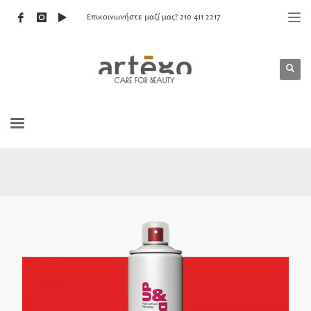
Επικοινωνήστε μαζί μας? 210 411 2217