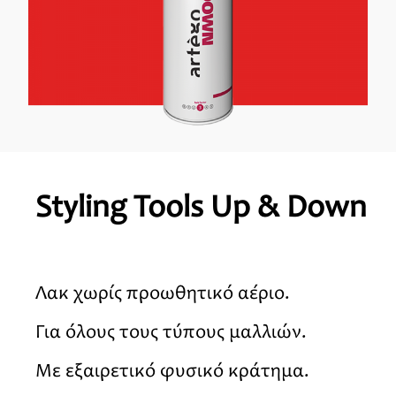
Styling Tools Up & Down
Λακ χωρίς προωθητικό αέριο.
Για όλους τους τύπους μαλλιών.
Με εξαιρετικό φυσικό κράτημα.