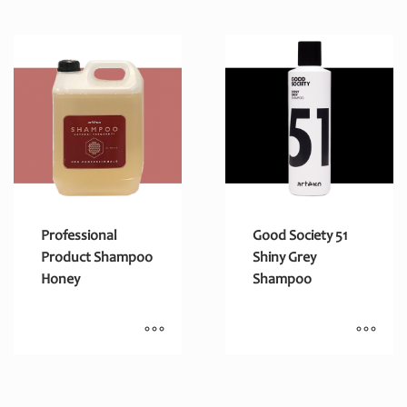
Professional
Good Society 51
Product Shampoo
Shiny Grey
Honey
Shampoo