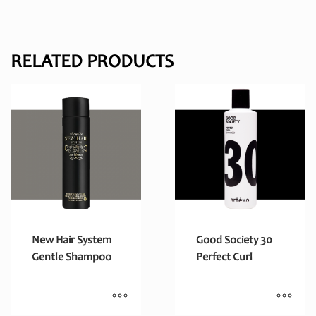
RELATED PRODUCTS
New Hair System
Good Society 30
Gentle Shampoo
Perfect Curl