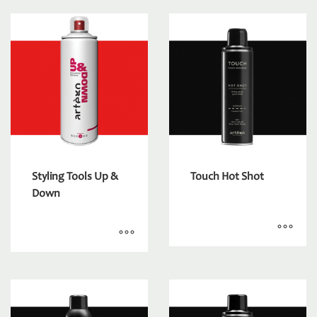
Styling Tools Up &
Touch Hot Shot
Down