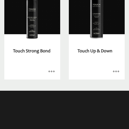
Touch Strong Bond
Touch Up & Down