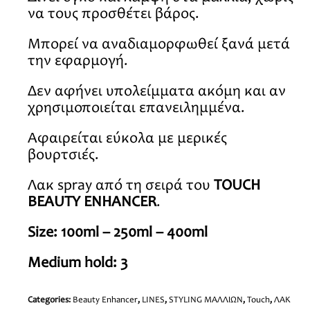
να τους προσθέτει βάρος.
Μπορεί να αναδιαμορφωθεί ξανά μετά
την εφαρμογή.
Δεν αφήνει υπολείμματα ακόμη και αν
χρησιμοποιείται επανειλημμένα.
Αφαιρείται εύκολα με μερικές
βουρτσιές.
Λακ spray από τη σειρά του
TOUCH
BEAUTY ENHANCER
.
Size: 100ml – 250ml – 400ml
Medium hold: 3
Categories:
Beauty Enhancer
,
LINES
,
STYLING ΜΑΛΛΙΩΝ
,
Touch
,
ΛΑΚ