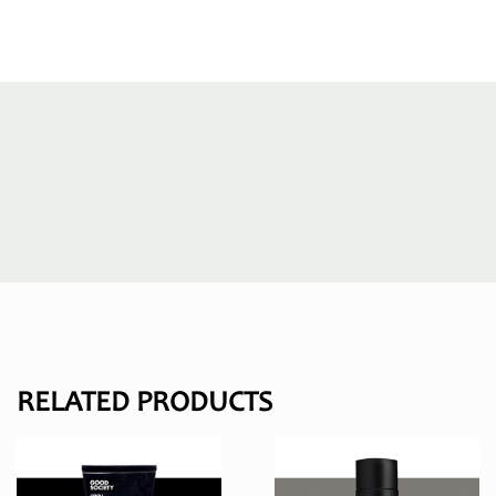
RELATED PRODUCTS