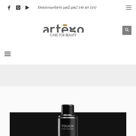
Επικοινωνήστε μαζί μας? 210 411 2217