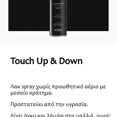
Touch Up & Down
Λακ spray χωρίς προωθητικό αέριο με
μεσαίο κράτημα.
Προστατεύει από την υγρασία.
Δίνει όγκο και λάμψη στα μαλλιά, χωρίς