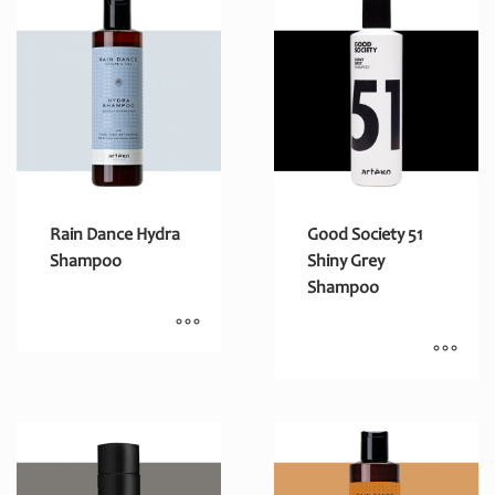
Rain Dance Hydra
Good Society 51
Shampoo
Shiny Grey
Shampoo