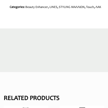
Categories:
Beauty Enhancer
,
LINES
,
STYLING ΜΑΛΛΙΩΝ
,
Touch
,
ΛΑΚ
RELATED PRODUCTS