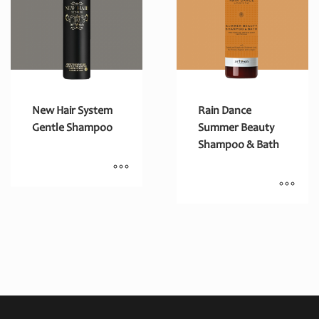
New Hair System
Rain Dance
Gentle Shampoo
Summer Beauty
Shampoo & Bath