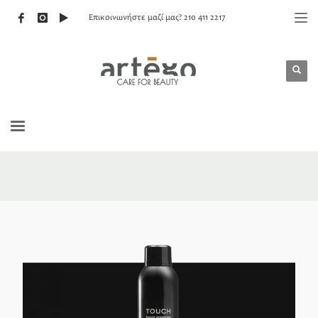
Επικοινωνήστε μαζί μας? 210 411 2217