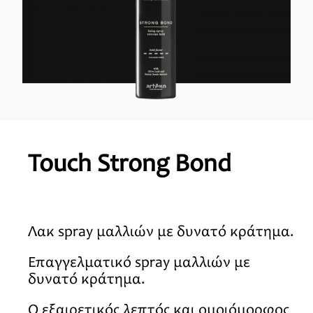
Touch Strong Bond
Λακ spray μαλλιών με δυνατό κράτημα.
Επαγγελματικό spray μαλλιών με
δυνατό κράτημα.
Ο εξαιρετικός λεπτός και ομοιόμορφος