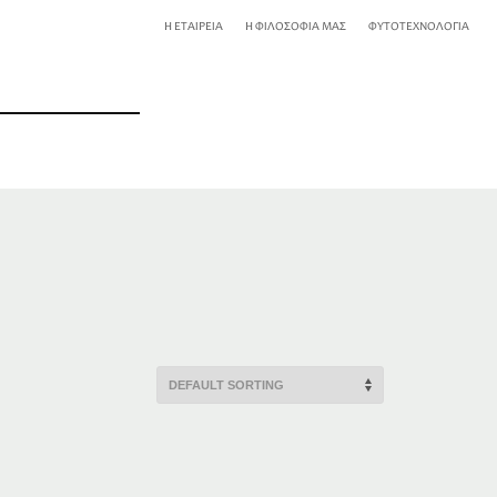
Η ΕΤΑΙΡΕΙΑ
Η ΦΙΛΟΣΟΦΙΑ ΜΑΣ
ΦΥΤΟΤΕΧΝΟΛΟΓΙΑ