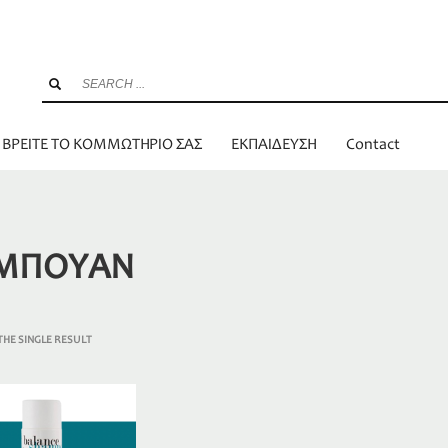
ΒΡΕΙΤΕ ΤΟ ΚΟΜΜΩΤΗΡΙΟ ΣΑΣ
ΕΚΠΑΙΔΕΥΣΗ
Contact
ΜΠΟΥΑΝ
HE SINGLE RESULT