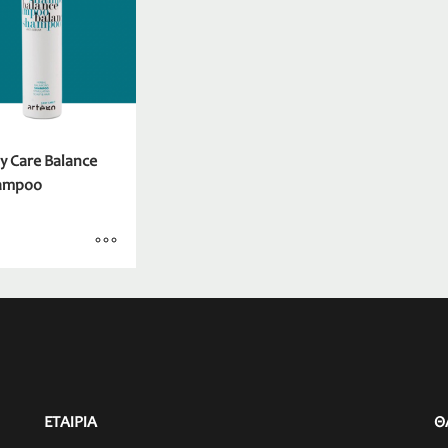
y Care Balance
ampoo
ΕΤΑΙΡΙΑ
Θ