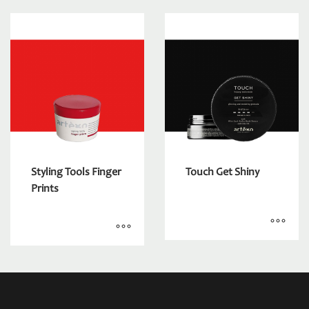
Styling Tools Finger
Touch Get Shiny
Prints