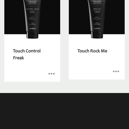
Touch Control
Touch Rock Me
Freak