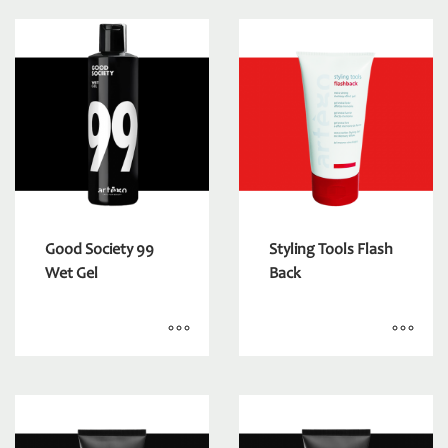
Good Society 99
Styling Tools Flash
Wet Gel
Back