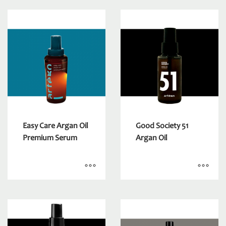
Easy Care Argan Oil
Good Society 51
Premium Serum
Argan Oil