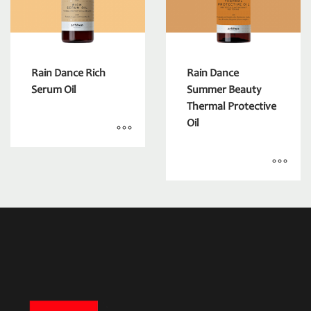
Rain Dance Rich
Rain Dance
Serum Oil
Summer Beauty
Thermal Protective
Oil