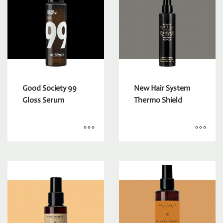
Good Society 99
New Hair System
Gloss Serum
Thermo Shield