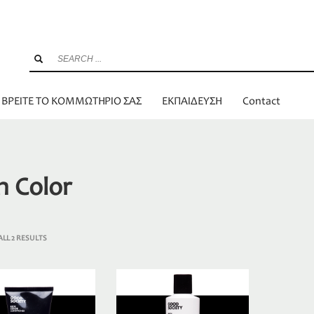
ΒΡΕΙΤΕ ΤΟ ΚΟΜΜΩΤΗΡΙΟ ΣΑΣ
ΕΚΠΑΙΔΕΥΣΗ
Contact
h Color
LL 2 RESULTS