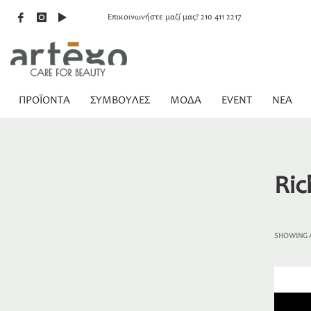
Επικοινωνήστε μαζί μας? 210 411 2217
ΠΡΟΪΟΝΤΑ
ΣΥΜΒΟΥΛΕΣ
ΜΟΔΑ
EVENT
NEA
Ric
SHOWING A