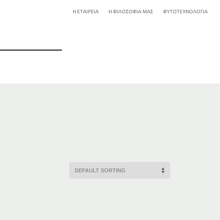
Η ΕΤΑΙΡΕΙΑ
Η ΦΙΛΟΣΟΦΙΑ ΜΑΣ
ΦΥΤΟΤΕΧΝΟΛΟΓΙΑ